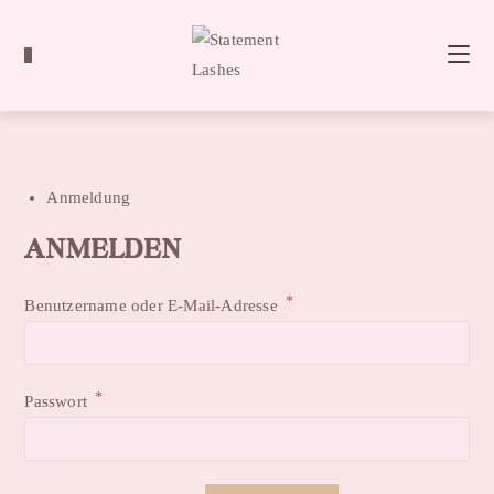
0
Anmeldung
ANMELDEN
*
Benutzername oder E-Mail-Adresse
*
Passwort